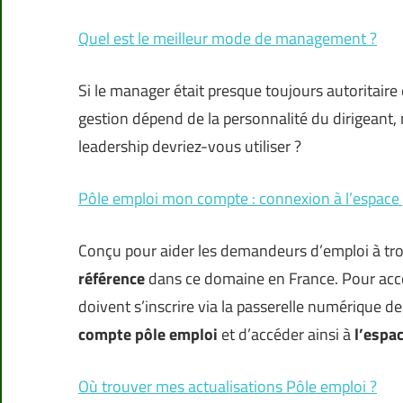
Quel est le meilleur mode de management ?
Si le manager était presque toujours autoritaire et
gestion dépend de la personnalité du dirigeant, m
leadership devriez-vous utiliser ?
Pôle emploi mon compte : connexion à l’espace
Conçu pour aider les demandeurs d’emploi à tro
référence
dans ce domaine en France. Pour accéd
doivent s’inscrire via la passerelle numérique de 
compte pôle emploi
et d’accéder ainsi à
l’espa
Où trouver mes actualisations Pôle emploi ?