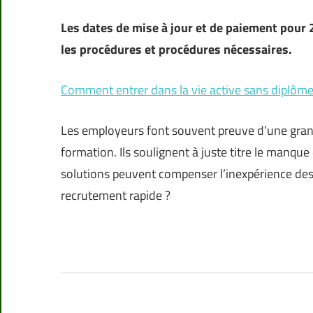
Les dates de mise à jour et de paiement pour 2
les procédures et procédures nécessaires.
Comment entrer dans la vie active sans diplôme
Les employeurs font souvent preuve d’une grande
formation. Ils soulignent à juste titre le manqu
solutions peuvent compenser l’inexpérience des
recrutement rapide ?