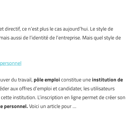
 directif, ce n’est plus le cas aujourd’hui. Le style de
ais aussi de l’identité de l’entreprise. Mais quel style de
 personnel
uver du travail,
pôle emploi
constitue une
institution de
er aux offres d’emploi et candidater, les utilisateurs
cette institution. L’inscription en ligne permet de créer son
ce personnel.
Voici un article pour …