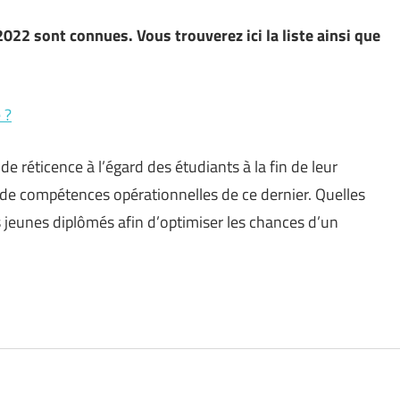
022 sont connues. Vous trouverez ici la liste ainsi que
 ?
 réticence à l’égard des étudiants à la fin de leur
e de compétences opérationnelles de ce dernier. Quelles
 jeunes diplômés afin d’optimiser les chances d’un