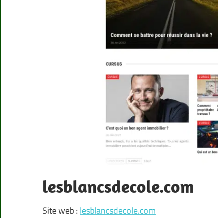
lesblancsdecole.com
Site web :
lesblancsdecole.com