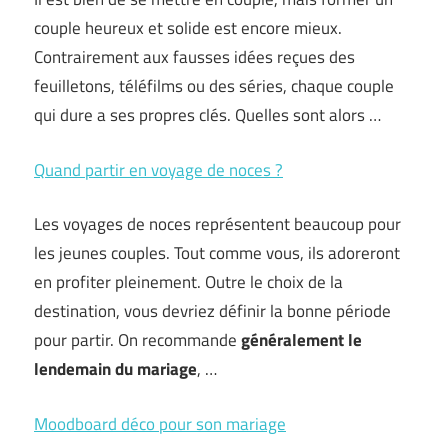
couple heureux et solide est encore mieux.
Contrairement aux fausses idées reçues des
feuilletons, téléfilms ou des séries, chaque couple
qui dure a ses propres clés. Quelles sont alors …
Quand partir en voyage de noces ?
Les voyages de noces représentent beaucoup pour
les jeunes couples. Tout comme vous, ils adoreront
en profiter pleinement. Outre le choix de la
destination, vous devriez définir la bonne période
pour partir. On recommande
généralement le
lendemain du mariage
, …
Moodboard déco pour son mariage